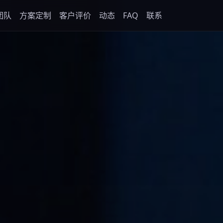
团队
方案定制
客户评价
动态
FAQ
联系