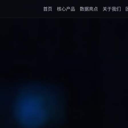
首页
核心产品
数据亮点
关于我们