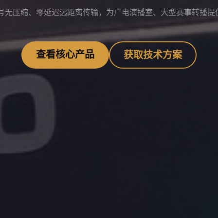
信号无压缩、零延迟远距离传输，为广电演播室、大型赛事转播提
查看核心产品
获取技术方案