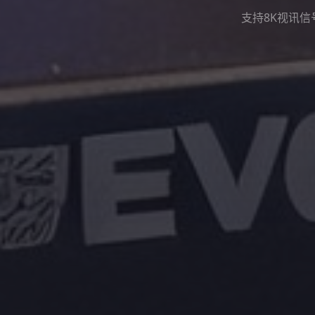
支持8K视讯