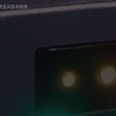
供坚实技术底座