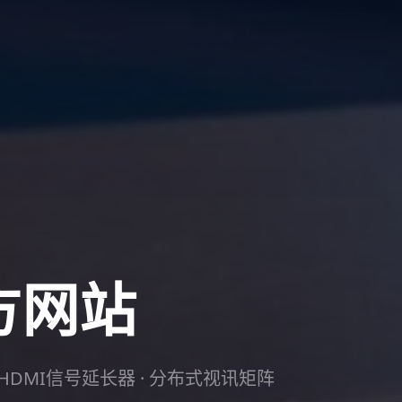
官方网站
HDMI信号延长器 · 分布式视讯矩阵