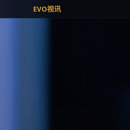
EVO视讯